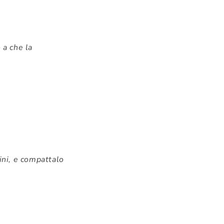
 a che la
ini, e compattalo