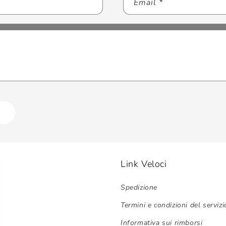
Email
*
Link Veloci
Spedizione
Termini e condizioni del servizi
Informativa sui rimborsi