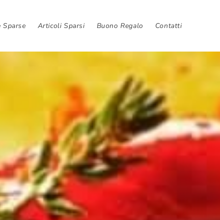
e Sparse
Articoli Sparsi
Buono Regalo
Contatti