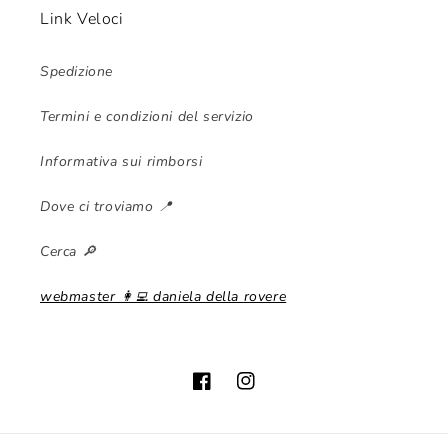
Link Veloci
Spedizione
Termini e condizioni del servizio
Informativa sui rimborsi
Dove ci troviamo 📍
Cerca 🔎
webmaster 👩‍💻 daniela della rovere
Facebook
Instagram