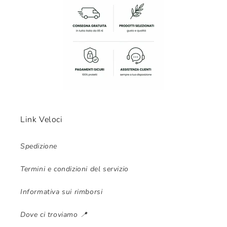
Link Veloci
Spedizione
Termini e condizioni del servizio
Informativa sui rimborsi
Dove ci troviamo 📍