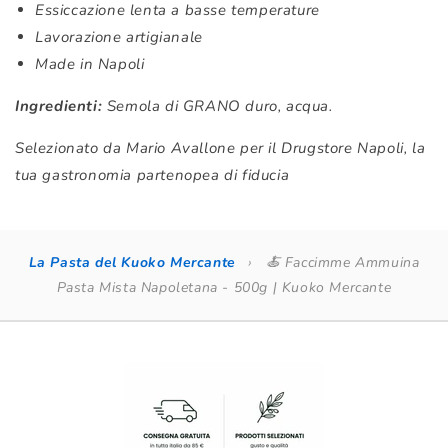
Essiccazione lenta a basse temperature
Lavorazione artigianale
Made in Napoli
Ingredienti:
Semola di GRANO duro, acqua.
Selezionato da Mario Avallone per il Drugstore Napoli, la
tua gastronomia partenopea di fiducia
La Pasta del Kuoko Mercante
›
🍝 Faccimme Ammuina
Pasta Mista Napoletana - 500g | Kuoko Mercante