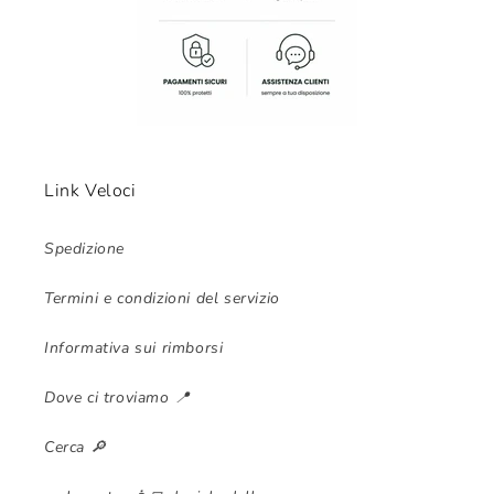
Link Veloci
Spedizione
Termini e condizioni del servizio
Informativa sui rimborsi
Dove ci troviamo 📍
Cerca 🔎