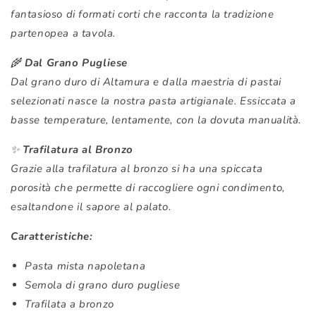
fantasioso di formati corti che racconta la tradizione
partenopea a tavola.
🌾
Dal Grano Pugliese
Dal grano duro di Altamura e dalla maestria di pastai
selezionati nasce la nostra pasta artigianale. Essiccata a
basse temperature, lentamente, con la dovuta manualità.
✨
Trafilatura al Bronzo
Grazie alla trafilatura al bronzo si ha una spiccata
porosità che permette di raccogliere ogni condimento,
esaltandone il sapore al palato.
Caratteristiche:
Pasta mista napoletana
Semola di grano duro pugliese
Trafilata a bronzo