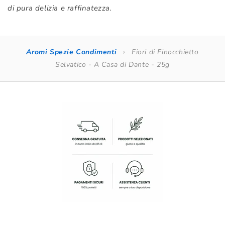
di pura delizia e raffinatezza.
Aromi Spezie Condimenti
›
Fiori di Finocchietto
Selvatico - A Casa di Dante - 25g