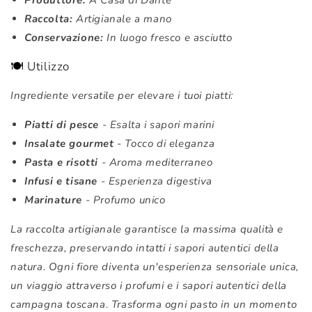
Raccolta:
Artigianale a mano
Conservazione:
In luogo fresco e asciutto
🍽️ Utilizzo
Ingrediente versatile per elevare i tuoi piatti:
Piatti di pesce
- Esalta i sapori marini
Insalate gourmet
- Tocco di eleganza
Pasta e risotti
- Aroma mediterraneo
Infusi e tisane
- Esperienza digestiva
Marinature
- Profumo unico
La raccolta artigianale garantisce la massima qualità e
freschezza, preservando intatti i sapori autentici della
natura. Ogni fiore diventa un'esperienza sensoriale unica,
un viaggio attraverso i profumi e i sapori autentici della
campagna toscana. Trasforma ogni pasto in un momento