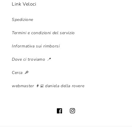
Link Veloci
Spedizione
Termini e condizioni del servizio
Informativa sui rimborsi
Dove ci troviamo 📍
Cerca 🔎
webmaster 👩‍💻 daniela della rovere
Facebook
Instagram