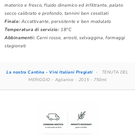
materico e fresco, fluido dinamico ed infiltrante, palato
secco calibrato e profondo, tannini ben cesellati
Finale:
Accattivante, persistente e ben modulato
Temperatura di servizio:
18°C
Abbinamenti:
Carni rosse, arrosti, selvaggina, formaggi
stagionati
La nostra Cantina - Vini Italiani Pregiati
›
TENUTA DEL
MERIGGIO - Aglianico - 2015 - 750ml