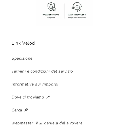
Link Veloci
Spedizione
Termini e condizioni del servizio
Informativa sui rimborsi
Dove ci troviamo 📍
Cerca 🔎
webmaster 👩‍💻 daniela della rovere