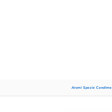
Aromi Spezie Condime