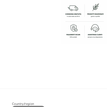
Country/region