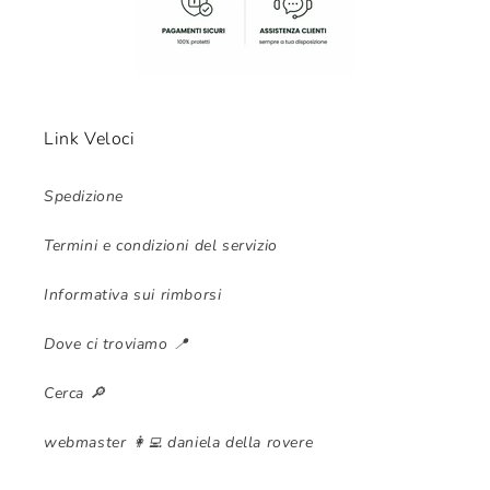
Link Veloci
Spedizione
Termini e condizioni del servizio
Informativa sui rimborsi
Dove ci troviamo 📍
Cerca 🔎
webmaster 👩‍💻 daniela della rovere