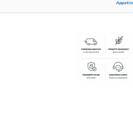
Appetiz