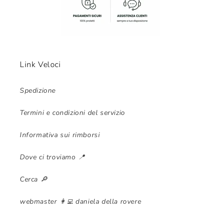
Link Veloci
Spedizione
Termini e condizioni del servizio
Informativa sui rimborsi
Dove ci troviamo 📍
Cerca 🔎
webmaster 👩‍💻 daniela della rovere