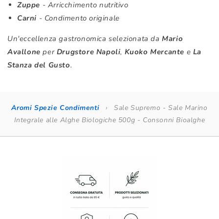
Zuppe
- Arricchimento nutritivo
Carni
- Condimento originale
Un'eccellenza gastronomica selezionata da
Mario
Avallone
per
Drugstore Napoli
,
Kuoko Mercante
e
La
Stanza del Gusto
.
Aromi Spezie Condimenti
›
Sale Supremo - Sale Marino
Integrale alle Alghe Biologiche 500g - Consonni Bioalghe