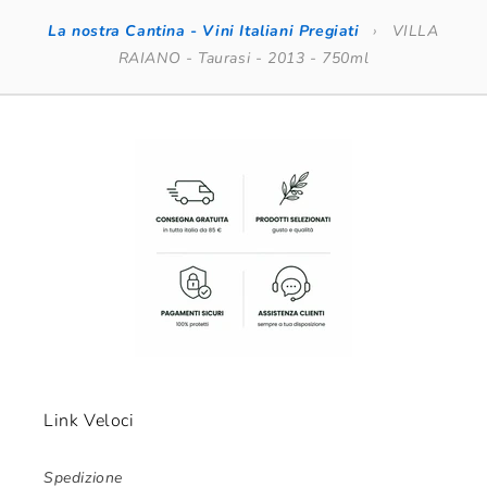
La nostra Cantina - Vini Italiani Pregiati
›
VILLA
RAIANO - Taurasi - 2013 - 750ml
Link Veloci
Spedizione