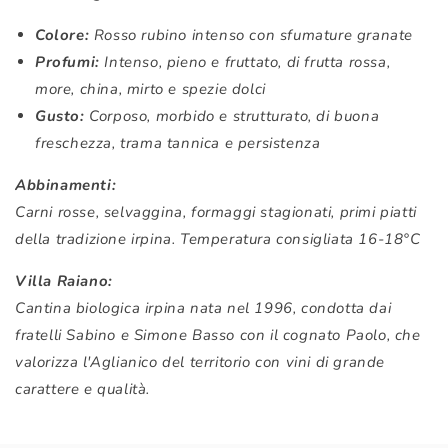
Colore:
Rosso rubino intenso con sfumature granate
Profumi:
Intenso, pieno e fruttato, di frutta rossa,
more, china, mirto e spezie dolci
Gusto:
Corposo, morbido e strutturato, di buona
freschezza, trama tannica e persistenza
Abbinamenti:
Carni rosse, selvaggina, formaggi stagionati, primi piatti
della tradizione irpina. Temperatura consigliata 16-18°C
Villa Raiano:
Cantina biologica irpina nata nel 1996, condotta dai
fratelli Sabino e Simone Basso con il cognato Paolo, che
valorizza l'Aglianico del territorio con vini di grande
carattere e qualità.