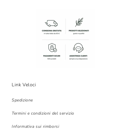
Link Veloci
Spedizione
Termini e condizioni del servizio
Informativa sui rimborsi